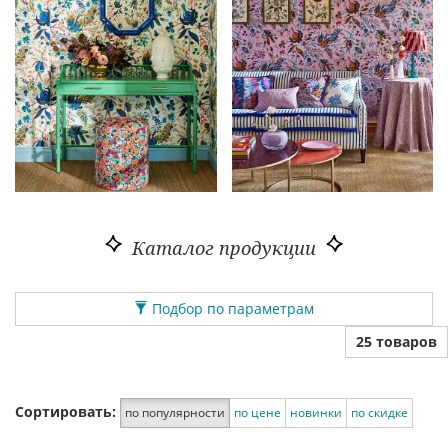
Каталог продукции
Подбор по параметрам
25 товаров
Сортировать:
по популярности
по цене
новинки
по скидке