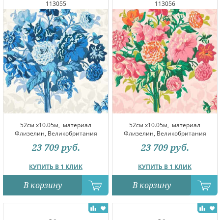
113055
113056
52см x10.05м,
материал
52см x10.05м,
материал
Флизелин, Великобритания
Флизелин, Великобритания
23 709
руб.
23 709
руб.
КУПИТЬ В 1 КЛИК
КУПИТЬ В 1 КЛИК
В корзину
В корзину