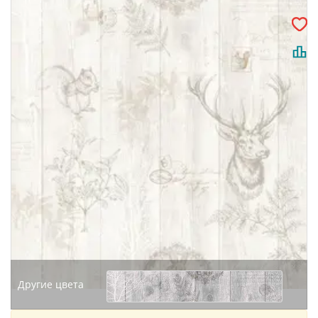
Другие цвета