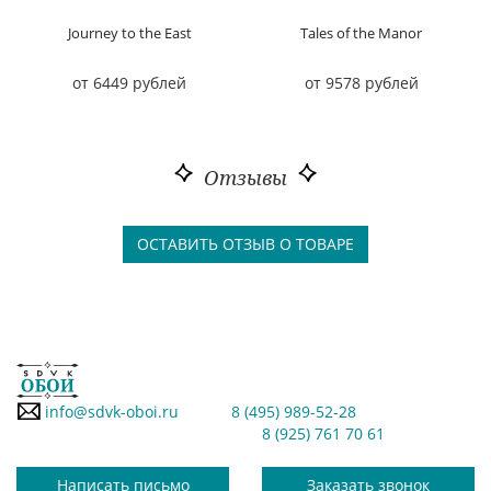
Journey to the East
Tales of the Manor
от 6449 рублей
от 9578 рублей
Отзывы
ОСТАВИТЬ ОТЗЫВ О ТОВАРЕ
info@sdvk-oboi.ru
8 (495) 989-52-28
8 (925) 761 70 61
Написать письмо
Заказать звонок