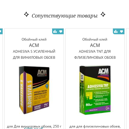
Сопутствующие товары
Обойный клей
Обойный клей
ACM
ACM
ADHESIVA S УСИЛЕННЫЙ
ADHESIVA TNT ДЛЯ
ДЛЯ ВИНИЛОВЫХ ОБОЕВ
ФЛИЗЕЛИНОВЫХ ОБОЕВ
для Для виниловых обоев, 250 г
для для флизелиновых обоев,