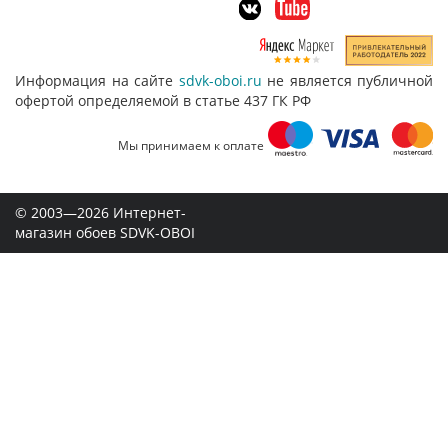
Информация на сайте
sdvk-oboi.ru
не является публичной
офертой определяемой в статье 437 ГК РФ
Мы принимаем к оплате
© 2003—2026 Интернет-
магазин обоев SDVK-OBOI