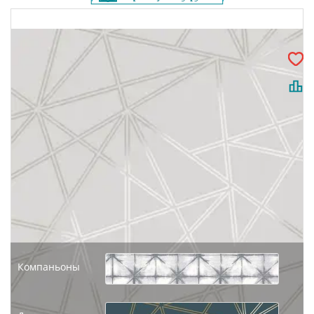
Компаньоны