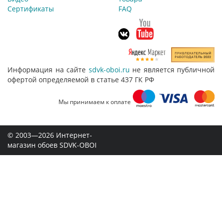
Сертификаты
FAQ
Информация на сайте
sdvk-oboi.ru
не является публичной
офертой определяемой в статье 437 ГК РФ
Мы принимаем к оплате
© 2003—2026 Интернет-
магазин обоев SDVK-OBOI