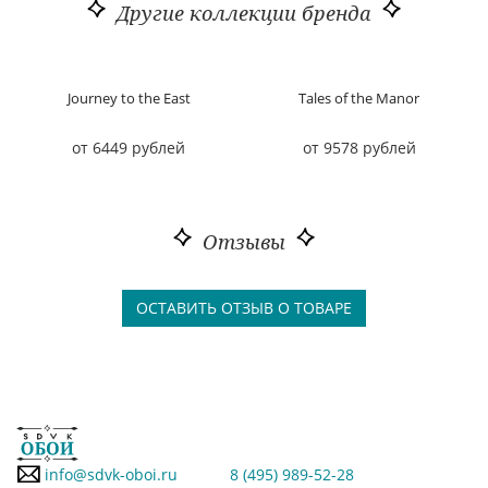
Другие коллекции бренда
Journey to the East
Tales of the Manor
от 6449 рублей
от 9578 рублей
Отзывы
ОСТАВИТЬ ОТЗЫВ О ТОВАРЕ
info@sdvk-oboi.ru
8 (495) 989-52-28