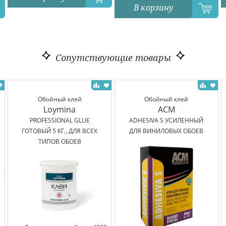
В корзину
Сопутствующие товары
Обойный клей
Обойный клей
Loymina
ACM
PROFESSIONAL GLUE
ADHESIVA S УСИЛЕННЫЙ
ГОТОВЫЙ 5 КГ., ДЛЯ ВСЕХ
ДЛЯ ВИНИЛОВЫХ ОБОЕВ
ТИПОВ ОБОЕВ