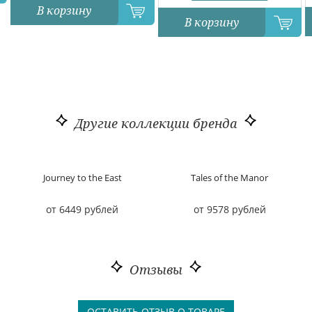
В корзину
В корзину
Другие коллекции бренда
Journey to the East
Tales of the Manor
от 6449 рублей
от 9578 рублей
Отзывы
ОСТАВИТЬ ОТЗЫВ О ТОВАРЕ