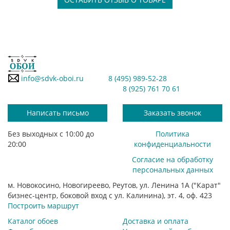
info@sdvk-oboi.ru
8 (495) 989-52-28
8 (925) 761 70 61
Написать письмо
Заказать звонок
Без выходных с 10:00 до
Политика
20:00
конфиденциальности
Согласие на обработку
персональных данных
м. Новокосино, Новогиреево, Реутов, ул. Ленина 1А ("Карат"
бизнес-центр, боковой вход с ул. Калинина), эт. 4, оф. 423
Построить маршрут
Каталог обоев
Доставка и оплата