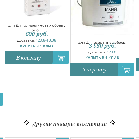
для Для флизелиновых обоев ,
300 г
600
руб.
Доставка:
12.08-13.08
для Для всех типов обоев.
3 950
руб.
КУПИТЬ В 1 КЛИК
Доставка:
12.08
В корзину
КУПИТЬ В 1 КЛИК
В корзину
Другие товары коллекции