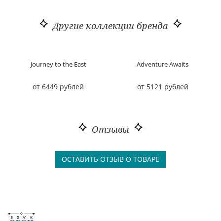
Другие коллекции бренда
Journey to the East
Adventure Awaits
от 6449 рублей
от 5121 рублей
Отзывы
ОСТАВИТЬ ОТЗЫВ О ТОВАРЕ