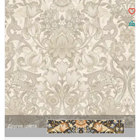
Другие цвета