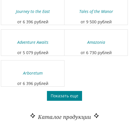
Journey to the East
Tales of the Manor
от 6 396 рублей
от 9 500 рублей
Adventure Awaits
Amazonia
от 5 079 рублей
от 6 730 рублей
Arboretum
от 6 396 рублей
Показать еще
Каталог продукции