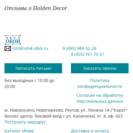
Отзывы о Holden Decor
info@sdvk-oboi.ru
8 (495) 989-52-28
8 (925) 761 70 61
Написать письмо
Заказать звонок
Без выходных с 10:00 до
Политика
20:00
конфиденциальности
Согласие на обработку
персональных данных
м. Новокосино, Новогиреево, Реутов, ул. Ленина 1А ("Карат"
бизнес-центр, боковой вход с ул. Калинина), эт. 4, оф. 423
Построить маршрут
Каталог обоев
Доставка и оплата