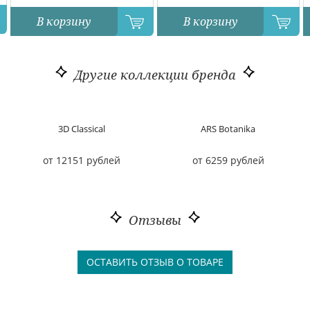
В корзину
В корзину
Другие коллекции бренда
3D Classical
ARS Botanika
от 12151 рублей
от 6259 рублей
Отзывы
ОСТАВИТЬ ОТЗЫВ О ТОВАРЕ