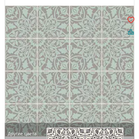
Другие цвета