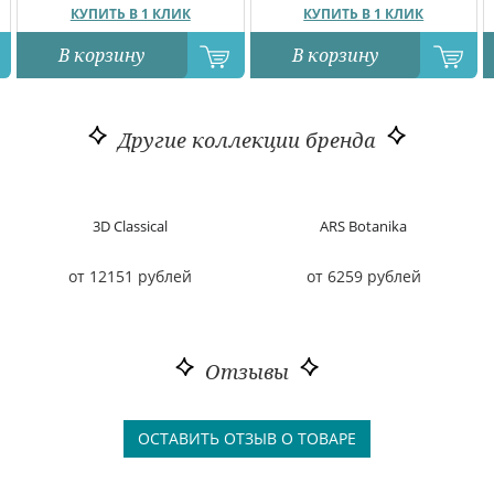
КУПИТЬ В 1 КЛИК
КУПИТЬ В 1 КЛИК
В корзину
В корзину
Другие коллекции бренда
3D Classical
ARS Botanika
от 12151 рублей
от 6259 рублей
Отзывы
ОСТАВИТЬ ОТЗЫВ О ТОВАРЕ