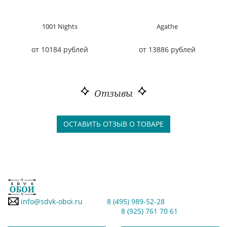
1001 Nights
Agathe
от 10184 рублей
от 13886 рублей
Отзывы
ОСТАВИТЬ ОТЗЫВ О ТОВАРЕ
info@sdvk-oboi.ru
8 (495) 989-52-28
8 (925) 761 70 61