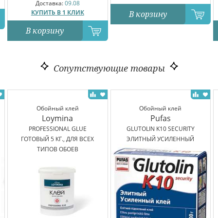
Доставка:
09.08
КУПИТЬ В 1 КЛИК
В корзину
В корзину
Сопутствующие товары
Обойный клей
Обойный клей
Loymina
Pufas
PROFESSIONAL GLUE
GLUTOLIN K10 SECURITY
ГОТОВЫЙ 5 КГ., ДЛЯ ВСЕХ
ЭЛИТНЫЙ УСИЛЕННЫЙ
ТИПОВ ОБОЕВ