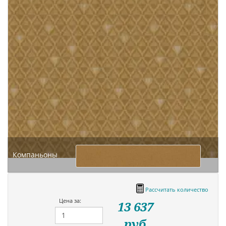
Компаньоны
Рассчитать количество
Цена за:
13 637
руб.