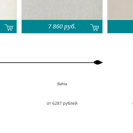
7 860
руб.
Bahia
от 6287 рублей