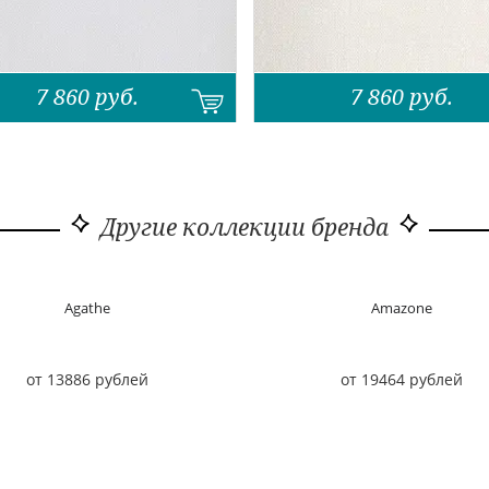
7 860
руб.
7 860
руб.
Другие коллекции бренда
Agathe
Amazone
от 13886 рублей
от 19464 рублей