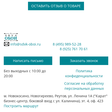
ОСТАВИТЬ ОТЗЫВ О ТОВАРЕ
info@sdvk-oboi.ru
8 (495) 989-52-28
8 (925) 761 70 61
Написать письмо
Заказать звонок
Без выходных с 10:00 до
Политика
20:00
конфиденциальности
Согласие на обработку
персональных данных
м. Новокосино, Новогиреево, Реутов, ул. Ленина 1А ("Карат"
бизнес-центр, боковой вход с ул. Калинина), эт. 4, оф. 423
Построить маршрут