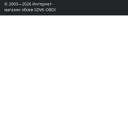
© 2003—2026 Интернет-
магазин обоев SDVK-OBOI