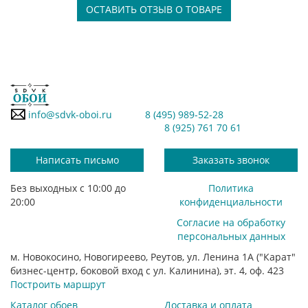
ОСТАВИТЬ ОТЗЫВ О ТОВАРЕ
info@sdvk-oboi.ru
8 (495) 989-52-28
8 (925) 761 70 61
Написать письмо
Заказать звонок
Без выходных с 10:00 до
Политика
20:00
конфиденциальности
Согласие на обработку
персональных данных
м. Новокосино, Новогиреево, Реутов, ул. Ленина 1А ("Карат"
бизнес-центр, боковой вход с ул. Калинина), эт. 4, оф. 423
Построить маршрут
Каталог обоев
Доставка и оплата