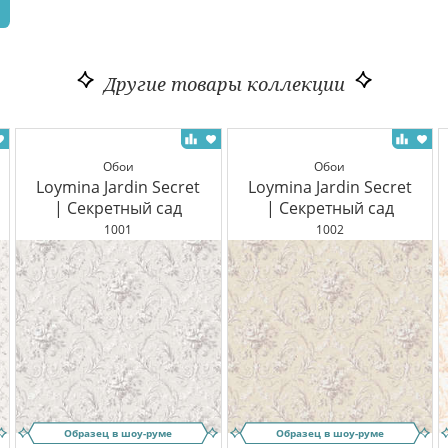
Другие товары коллекции
Обои
Обои
Loymina Jardin Secret
Loymina Jardin Secret
| Секретный сад
| Секретный сад
1001
1002
Образец в шоу-руме
Образец в шоу-руме