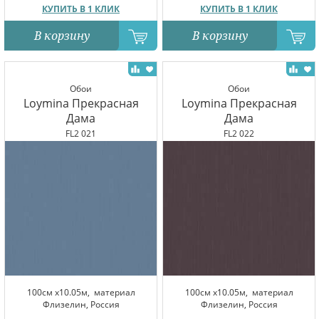
КУПИТЬ В 1 КЛИК
КУПИТЬ В 1 КЛИК
В корзину
В корзину
Обои
Обои
Loymina Прекрасная
Loymina Прекрасная
Дама
Дама
FL2 021
FL2 022
100см x10.05м,
материал
100см x10.05м,
материал
Флизелин, Россия
Флизелин, Россия