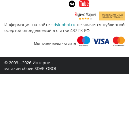
Информация на сайте
sdvk-oboi.ru
не является публичной
офертой определяемой в статье 437 ГК РФ
Мы принимаем к оплате
© 2003—2026 Интернет-
магазин обоев SDVK-OBOI