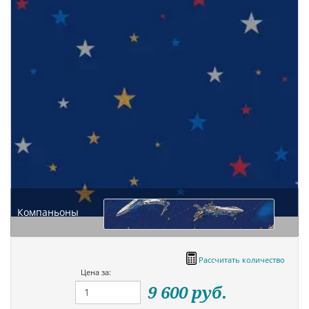
Компаньоны
Рассчитать количество
Цена за:
9 600
руб.