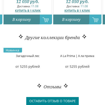
12 050
руб.
12 050
руб.
Доставка:
11.08
Доставка:
11.08
КУПИТЬ В 1 КЛИК
КУПИТЬ В 1 КЛИК
В корзину
В корзину
Другие коллекции бренда
Загадочный лес
A La Prima | А ла прима
от 5255 рублей
от 5255 рублей
Отзывы
ОСТАВИТЬ ОТЗЫВ О ТОВАРЕ