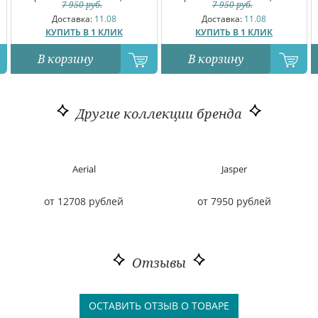
7 950
руб.
7 950
руб.
Доставка:
11.08
Доставка:
11.08
КУПИТЬ В 1 КЛИК
КУПИТЬ В 1 КЛИК
В корзину
В корзину
Другие коллекции бренда
Aerial
Jasper
от 12708 рублей
от 7950 рублей
Отзывы
ОСТАВИТЬ ОТЗЫВ О ТОВАРЕ