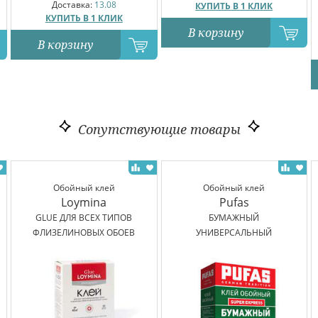
Доставка:
13.08
КУПИТЬ В 1 КЛИК
КУПИТЬ В 1 КЛИК
В корзину
В корзину
Сопутствующие товары
Обойный клей
Обойный клей
Loymina
Pufas
GLUE ДЛЯ ВСЕХ ТИПОВ
БУМАЖНЫЙ
ФЛИЗЕЛИНОВЫХ ОБОЕВ
УНИВЕРСАЛЬНЫЙ