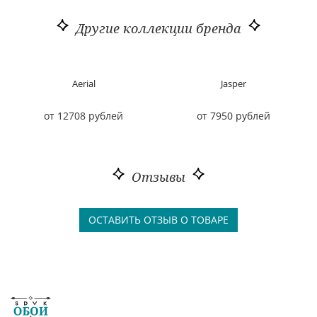
Другие коллекции бренда
Aerial
Jasper
от 12708 рублей
от 7950 рублей
Отзывы
ОСТАВИТЬ ОТЗЫВ О ТОВАРЕ