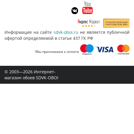
Информация на сайте
sdvk-oboi.ru
не является публичной
офертой определяемой в статье 437 ГК РФ
Мы принимаем к оплате
© 2003—2026 Интернет-
магазин обоев SDVK-OBOI