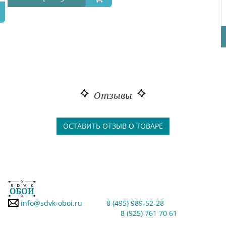
Отзывы
ОСТАВИТЬ ОТЗЫВ О ТОВАРЕ
info@sdvk-oboi.ru
8 (495) 989-52-28
8 (925) 761 70 61