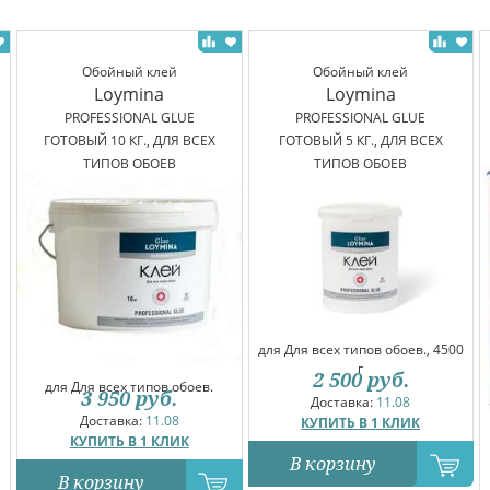
Обойный клей
Обойный клей
Loymina
Loymina
PROFESSIONAL GLUE
PROFESSIONAL GLUE
ГОТОВЫЙ 10 КГ., ДЛЯ ВСЕХ
ГОТОВЫЙ 5 КГ., ДЛЯ ВСЕХ
ТИПОВ ОБОЕВ
ТИПОВ ОБОЕВ
для Для всех типов обоев., 4500
г
2 500
руб.
для Для всех типов обоев.
3 950
руб.
Доставка:
11.08
Доставка:
11.08
КУПИТЬ В 1 КЛИК
КУПИТЬ В 1 КЛИК
В корзину
В корзину