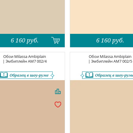
6 160
руб.
6 160
руб.
Обои
Milassa Ambiplain
Обои
Milassa Ambiplain
| Эмбиплейн
AM7 002/4
| Эмбиплейн
AM7 002/5