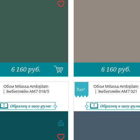
6 160
руб.
6 160
руб.
Обои
Milassa Ambiplain
Обои
Milassa Ambiplain
| Эмбиплейн
AM7 018/5
| Эмбиплейн
AM7 021