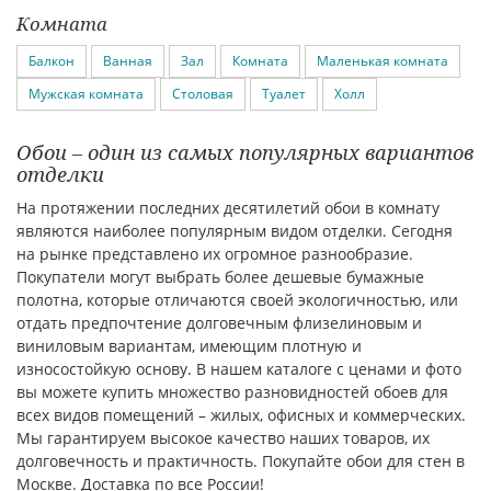
Комната
Балкон
Ванная
Зал
Комната
Маленькая комната
Мужская комната
Столовая
Туалет
Холл
Обои – один из самых популярных вариантов
отделки
На протяжении последних десятилетий обои в комнату
являются наиболее популярным видом отделки. Сегодня
на рынке представлено их огромное разнообразие.
Покупатели могут выбрать более дешевые бумажные
полотна, которые отличаются своей экологичностью, или
отдать предпочтение долговечным флизелиновым и
виниловым вариантам, имеющим плотную и
износостойкую основу. В нашем каталоге с ценами и фото
вы можете купить множество разновидностей обоев для
всех видов помещений – жилых, офисных и коммерческих.
Мы гарантируем высокое качество наших товаров, их
долговечность и практичность. Покупайте обои для стен в
Москве. Доставка по все России!