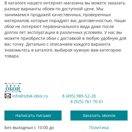
В каталоге нашего интернет-магазина вы можете заказать
разные варианты обоев по доступной цене. Мы
занимаемся продажей качественных, проверенных
материалов, которые порадуют вас долговечностью. Наши
обои не потеряют первоначального вида даже после
долгих лет эксплуатации в различных условиях. У нас вы
можете приобрести обои с доставкой в любую удобную для
вас точку. Детально с описанием каждого варианта
знакомьтесь в каталоге, выбирая нужную вам категорию
товара.
info@sdvk-oboi.ru
8 (495) 989-52-28
8 (925) 761 70 61
Написать письмо
Заказать звонок
Без выходных с 10:00 до
Политика