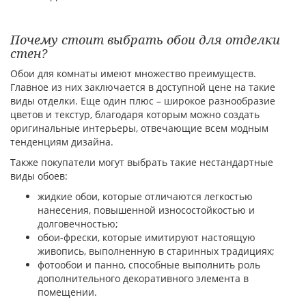
Почему стоит выбрать обои для отделки
стен?
Обои для комнаты имеют множество преимуществ.
Главное из них заключается в доступной цене на такие
виды отделки. Еще один плюс – широкое разнообразие
цветов и текстур, благодаря которым можно создать
оригинальные интерьеры, отвечающие всем модным
тенденциям дизайна.
Также покупатели могут выбрать такие нестандартные
виды обоев:
жидкие обои, которые отличаются легкостью
нанесения, повышенной износостойкостью и
долговечностью;
обои-фрески, которые имитируют настоящую
живопись, выполненную в старинных традициях;
фотообои и панно, способные выполнить роль
дополнительного декоративного элемента в
помещении.