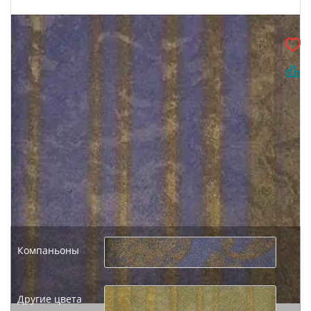
Компаньоны
Другие цвета