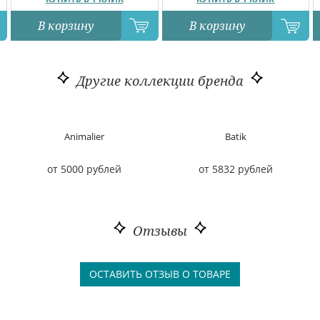
В корзину
В корзину
Другие коллекции бренда
Animalier
Batik
от 5000 рублей
от 5832 рублей
Отзывы
ОСТАВИТЬ ОТЗЫВ О ТОВАРЕ