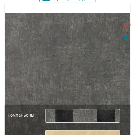
Компаньоны