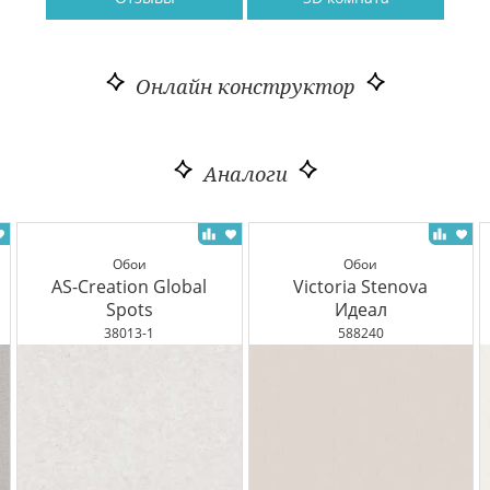
Онлайн конструктор
Аналоги
Обои
Обои
AS-Creation Global
Victoria Stenova
Spots
Идеал
38013-1
588240