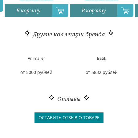
В корзину
В корзину
Другие коллекции бренда
Animalier
Batik
от 5000 рублей
от 5832 рублей
Отзывы
ОСТАВИТЬ ОТЗЫВ О ТОВАРЕ