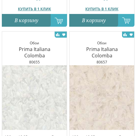
КУПИТЬ В 1 КЛИК
КУПИТЬ В 1 КЛИК
В корзину
В корзину
Обои
Обои
Prima Italiana
Prima Italiana
Colomba
Colomba
80655
80657