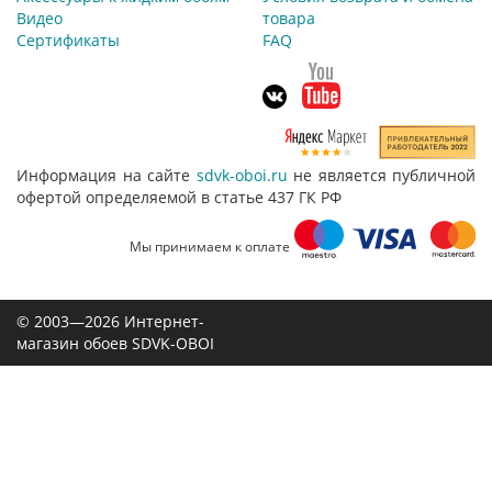
Видео
товара
Сертификаты
FAQ
Информация на сайте
sdvk-oboi.ru
не является публичной
офертой определяемой в статье 437 ГК РФ
Мы принимаем к оплате
© 2003—2026 Интернет-
магазин обоев SDVK-OBOI