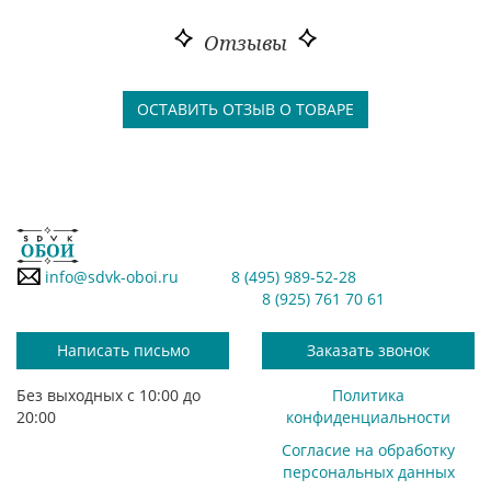
Отзывы
ОСТАВИТЬ ОТЗЫВ О ТОВАРЕ
info@sdvk-oboi.ru
8 (495) 989-52-28
8 (925) 761 70 61
Написать письмо
Заказать звонок
Без выходных с 10:00 до
Политика
20:00
конфиденциальности
Согласие на обработку
персональных данных