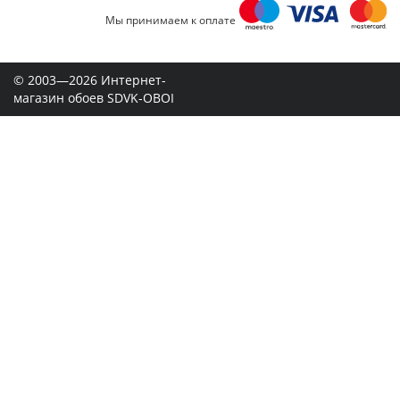
Мы принимаем к оплате
© 2003—2026 Интернет-
магазин обоев SDVK-OBOI