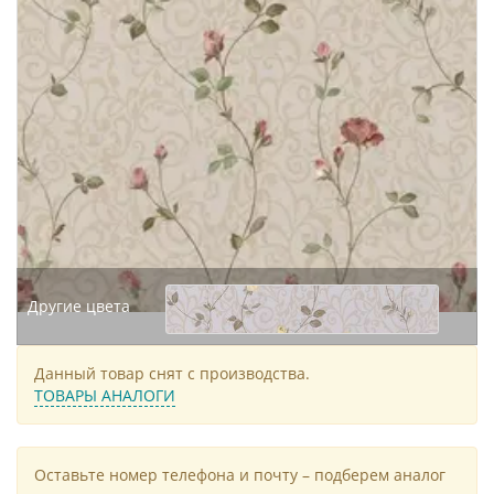
Другие цвета
Данный товар снят с производства.
ТОВАРЫ АНАЛОГИ
Оставьте номер телефона и почту – подберем аналог