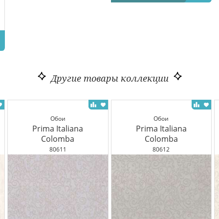
Другие товары коллекции
Обои
Обои
Prima Italiana
Prima Italiana
Colomba
Colomba
80611
80612