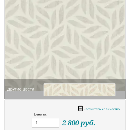
Другие цвета
Рассчитать количество
Цена за:
2 800
руб.