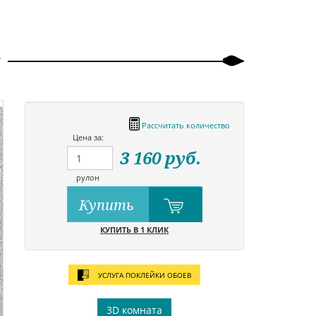
Рассчитать количество
Цена за:
3 160
руб.
рулон
Купить
КУПИТЬ В 1 КЛИК
УСЛУГА ПОКЛЕЙКИ ОБОЕВ
3D комната