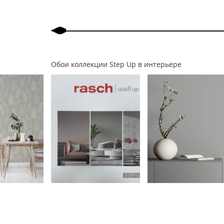
Обои коллекции Step Up в интерьере
Назад
Вперед