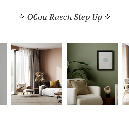
Обои Rasch Step Up