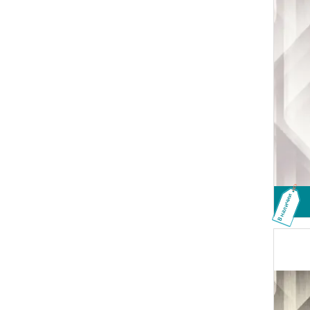
В наличии