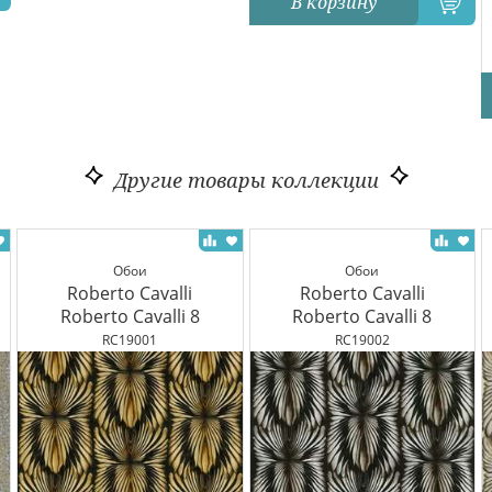
В корзину
Другие товары коллекции
Обои
Обои
Roberto Cavalli
Roberto Cavalli
Roberto Cavalli 8
Roberto Cavalli 8
RC19001
RC19002