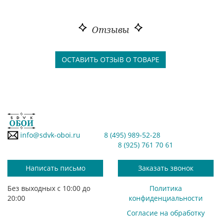
Отзывы
ОСТАВИТЬ ОТЗЫВ О ТОВАРЕ
info@sdvk-oboi.ru
8 (495) 989-52-28
8 (925) 761 70 61
Написать письмо
Заказать звонок
Без выходных с 10:00 до
Политика
20:00
конфиденциальности
Согласие на обработку