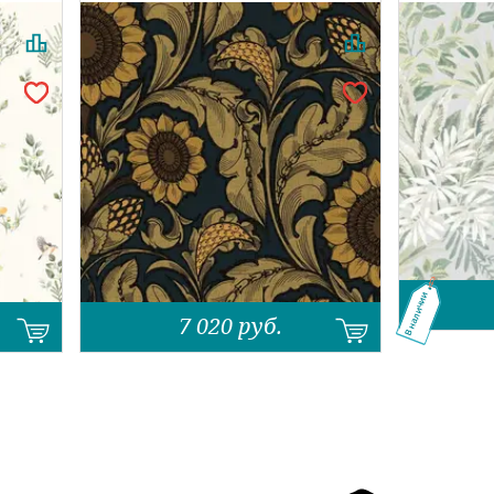
В наличии
7 020
руб.