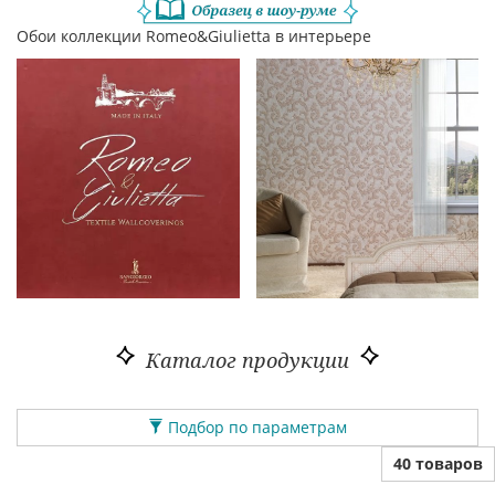
Обои коллекции Romeo&Giulietta в интерьере
Каталог продукции
Подбор по параметрам
40 товаров