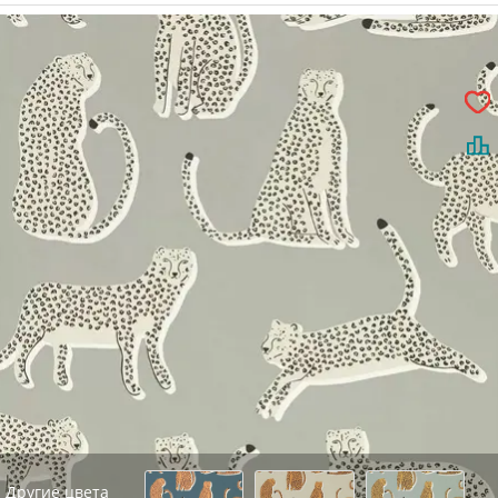
Другие цвета