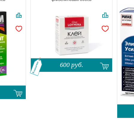
600
руб.
В наличии