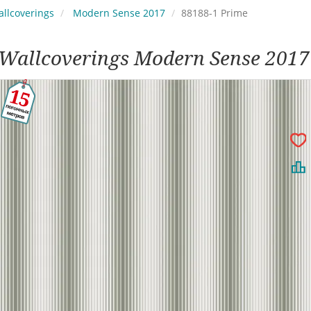
llcoverings
Modern Sense 2017
88188-1 Prime
Wallcoverings Modern Sense 2017