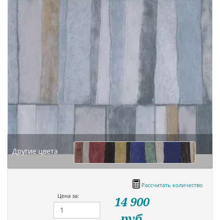
Другие цвета
Рассчитать количество
Цена за:
14 900
руб.