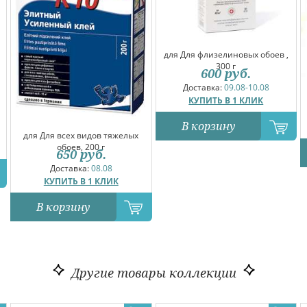
для Для флизелиновых обоев ,
300 г
600
руб.
Доставка:
09.08-10.08
КУПИТЬ В 1 КЛИК
В корзину
для Для всех видов тяжелых
обоев, 200 г
650
руб.
Доставка:
08.08
КУПИТЬ В 1 КЛИК
В корзину
Другие товары коллекции