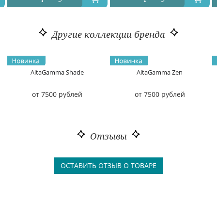
Другие коллекции бренда
AltaGamma Shade
AltaGamma Zen
от 7500 рублей
от 7500 рублей
Отзывы
ОСТАВИТЬ ОТЗЫВ О ТОВАРЕ