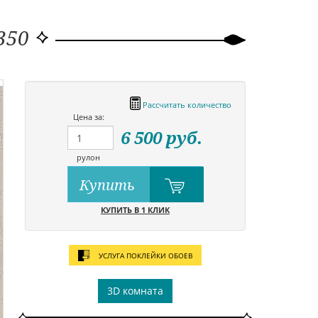
350
Рассчитать количество
Цена за:
6 500
руб.
рулон
Купить
КУПИТЬ В 1 КЛИК
УСЛУГА ПОКЛЕЙКИ ОБОЕВ
3D комната