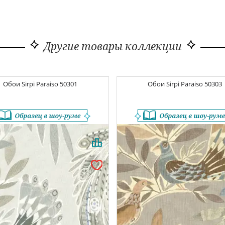
Другие товары коллекции
Обои
Sirpi Paraiso
50301
Обои
Sirpi Paraiso
50303