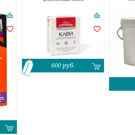
600
руб.
В наличии