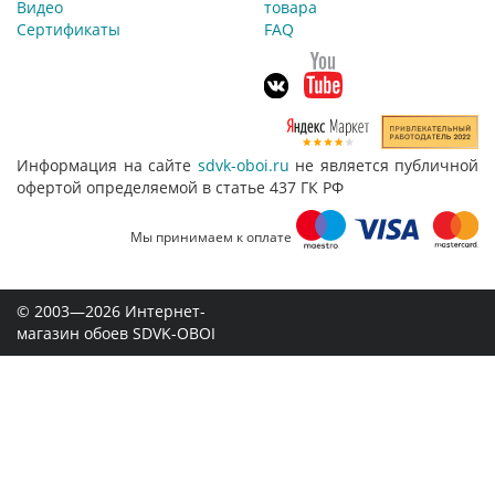
Видео
товара
Сертификаты
FAQ
Информация на сайте
sdvk-oboi.ru
не является публичной
офертой определяемой в статье 437 ГК РФ
Мы принимаем к оплате
© 2003—2026 Интернет-
магазин обоев SDVK-OBOI