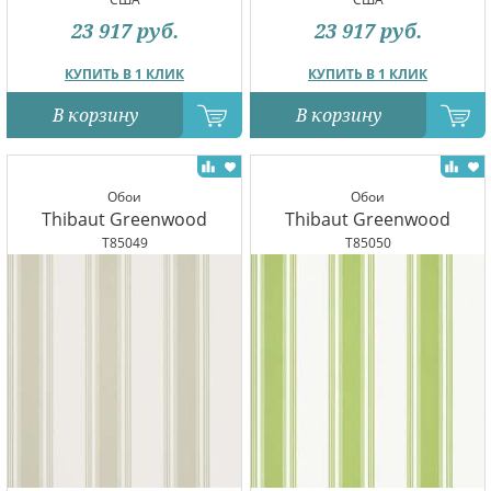
23 917
руб.
23 917
руб.
КУПИТЬ В 1 КЛИК
КУПИТЬ В 1 КЛИК
В корзину
В корзину
Обои
Обои
Thibaut Greenwood
Thibaut Greenwood
T85049
T85050