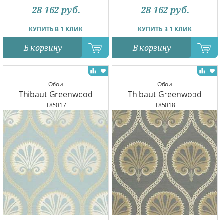
28 162
руб.
28 162
руб.
КУПИТЬ В 1 КЛИК
КУПИТЬ В 1 КЛИК
В корзину
В корзину
Обои
Обои
Thibaut Greenwood
Thibaut Greenwood
T85017
T85018