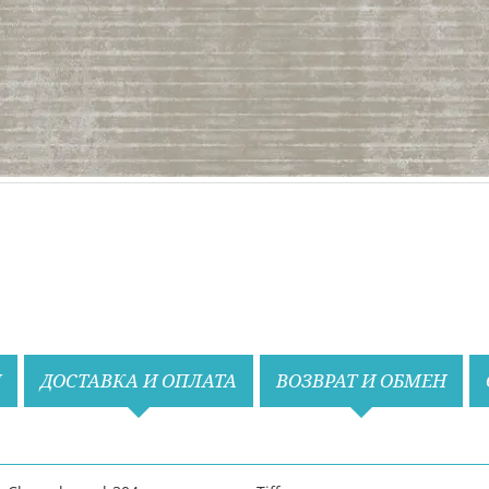
И
ДОСТАВКА И ОПЛАТА
ВОЗВРАТ И ОБМЕН