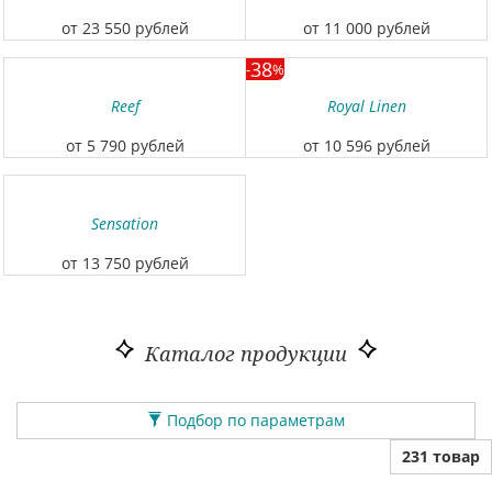
от 23 550 рублей
от 11 000 рублей
38
-
%
Reef
Royal Linen
от 5 790 рублей
от 10 596 рублей
Sensation
от 13 750 рублей
Каталог продукции
Подбор по параметрам
231 товар