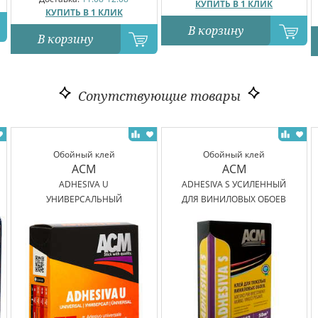
КУПИТЬ В 1 КЛИК
КУПИТЬ В 1 КЛИК
В корзину
В корзину
Сопутствующие товары
Обойный клей
Обойный клей
ACM
ACM
ADHESIVA U
ADHESIVA S УСИЛЕННЫЙ
УНИВЕРСАЛЬНЫЙ
ДЛЯ ВИНИЛОВЫХ ОБОЕВ