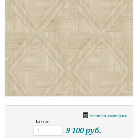
Рассчитать количество
Цена за:
9 100
руб.