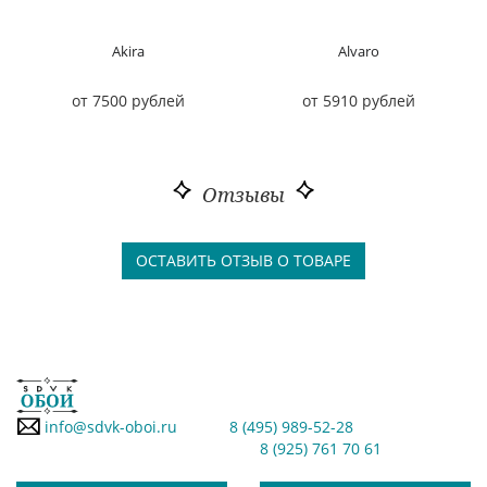
Akira
Alvaro
от 7500 рублей
от 5910 рублей
Отзывы
ОСТАВИТЬ ОТЗЫВ О ТОВАРЕ
info@sdvk-oboi.ru
8 (495) 989-52-28
8 (925) 761 70 61