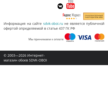
Информация на сайте
sdvk-oboi.ru
не является публичной
офертой определяемой в статье 437 ГК РФ
Мы принимаем к оплате
© 2003—2026 Интернет-
магазин обоев SDVK-OBOI