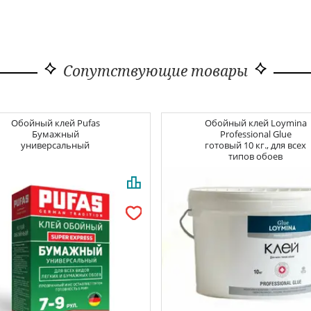
Сопутствующие товары
Обойный клей
Pufas
Обойный клей
Loymina
Бумажный
Professional Glue
универсальный
готовый 10 кг., для всех
типов обоев