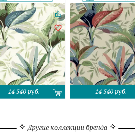
14 540
руб.
14 540
руб.
Другие коллекции бренда