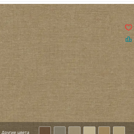
Другие цвета