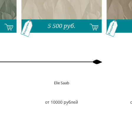
5 500
руб.
В наличии
В наличии
Elie Saab
от 10000 рублей