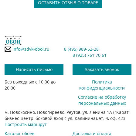
ОСТАВИТЬ ОТЗЫВ О ТОВАРЕ
info@sdvk-oboi.ru
8 (495) 989-52-28
8 (925) 761 70 61
Написать письмо
Заказать звонок
Без выходных с 10:00 до
Политика
20:00
конфиденциальности
Согласие на обработку
персональных данных
м. Новокосино, Новогиреево, Реутов, ул. Ленина 1А ("Карат"
бизнес-центр, боковой вход с ул. Калинина), эт. 4, оф. 423
Построить маршрут
Каталог обоев
Доставка и оплата