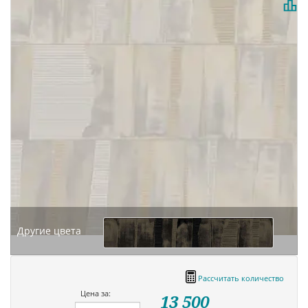
Другие цвета
Рассчитать количество
Цена за:
13 500