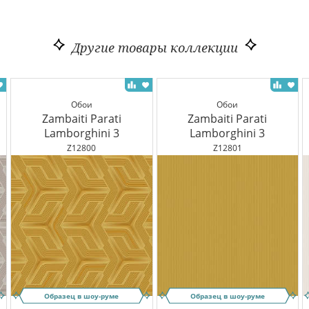
Другие товары коллекции
Обои
Обои
Zambaiti Parati
Zambaiti Parati
Lamborghini 3
Lamborghini 3
Z12800
Z12801
Образец в шоу-руме
Образец в шоу-руме