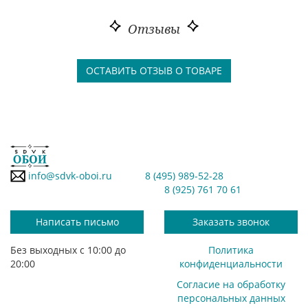
Отзывы
ОСТАВИТЬ ОТЗЫВ О ТОВАРЕ
info@sdvk-oboi.ru
8 (495) 989-52-28
8 (925) 761 70 61
Написать письмо
Заказать звонок
Без выходных с 10:00 до
Политика
20:00
конфиденциальности
Согласие на обработку
персональных данных