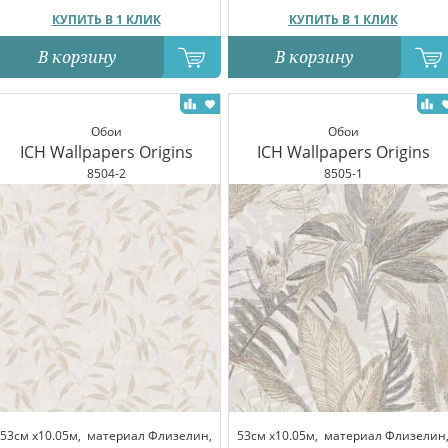
КУПИТЬ В 1 КЛИК
КУПИТЬ В 1 КЛИК
В корзину
В корзину
Обои
Обои
ICH Wallpapers Origins
ICH Wallpapers Origins
8504-2
8505-1
53см x10.05м,
материал Флизелин,
53см x10.05м,
материал Флизелин