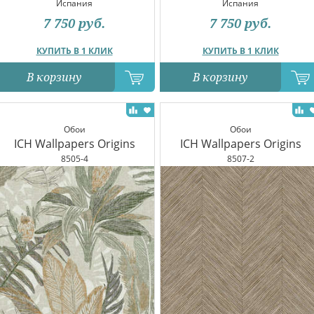
Испания
Испания
7 750
руб.
7 750
руб.
КУПИТЬ В 1 КЛИК
КУПИТЬ В 1 КЛИК
В корзину
В корзину
Обои
Обои
ICH Wallpapers Origins
ICH Wallpapers Origins
8505-4
8507-2