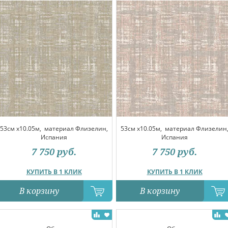
53см x10.05м,
материал Флизелин,
53см x10.05м,
материал Флизелин
Испания
Испания
7 750
руб.
7 750
руб.
КУПИТЬ В 1 КЛИК
КУПИТЬ В 1 КЛИК
В корзину
В корзину