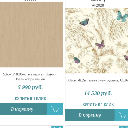
AF2028
53см x10.05м,
материал Винил,
Великобритания
68см x8.2м,
материал Бумага, США
5 990
руб.
14 530
руб.
КУПИТЬ В 1 КЛИК
КУПИТЬ В 1 КЛИК
В корзину
В корзину