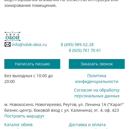
зонирования помещения.
info@sdvk-oboi.ru
8 (495) 989-52-28
8 (925) 761 70 61
Написать письмо
Заказать звонок
Без выходных с 10:00 до
Политика
20:00
конфиденциальности
Согласие на обработку
персональных данных
м. Новокосино, Новогиреево, Реутов, ул. Ленина 1А ("Карат"
бизнес-центр, боковой вход с ул. Калинина), эт. 4, оф. 423
Построить маршрут
Каталог обоев
Доставка и оплата