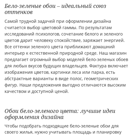
Бело-зеленые обои – идеальный союз
оттенков
Самой трудной задачей при оформлении дизайна
считается выбор цветовой гаммы. По результатам
исследований психологов, сочетание белого и зеленого
цветов дарит человеку спокойствие, заряжает энергией.
Все оттенки зеленого цвета приближают домашний
интерьер к естественной природной среде. Наш магазин
предлагает огромный выбор моделей бело-зеленых обоев
для любых вкусов будущих владельцев. Фактура включает
изображения цветов, картинки леса или парка, есть
абстрактные варианты в виде полос, геометрических
фигур. Наши предложения выгодно отличаются высоким
качеством и доступной ценой.
Обои бело-зеленого цвета: лучшие идеи
оформления дизайна
Чтобы подобрать подходящие бело-зеленые обои для
своего жилья, нужно учитывать площадь и планировку