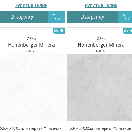
КУПИТЬ В 1 КЛИК
КУПИТЬ В 1 КЛИК
В корзину
В корзину
Обои
Обои
Hohenberger Minera
Hohenberger Minera
64073
64076
53см x10.05м,
материал Флизелин,
53см x10.05м,
материал Флизелин