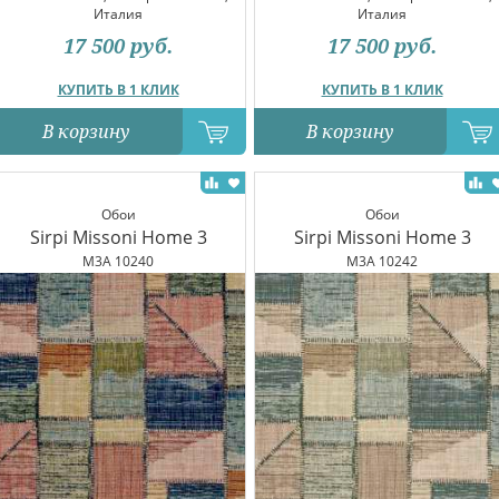
Италия
Италия
17 500
руб.
17 500
руб.
КУПИТЬ В 1 КЛИК
КУПИТЬ В 1 КЛИК
В корзину
В корзину
Обои
Обои
Sirpi Missoni Home 3
Sirpi Missoni Home 3
M3A 10240
M3A 10242