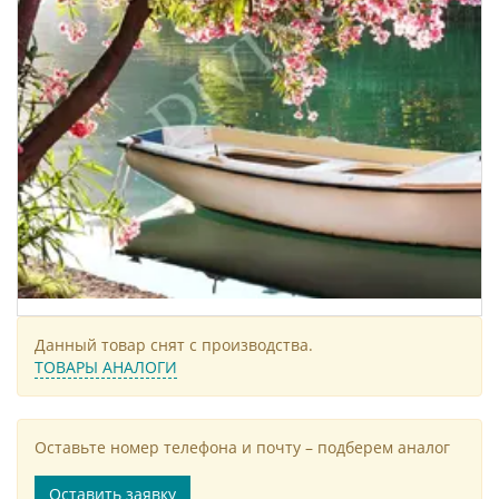
Данный товар снят с производства.
ТОВАРЫ АНАЛОГИ
Оставьте номер телефона и почту – подберем аналог
Оставить заявку