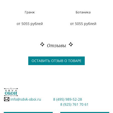
Гранж
Ботаника
от 5055 рублей
от 5055 рублей
Отзывы
ОСТАВИТЬ ОТЗЫВ О ТОВАРЕ
info@sdvk-oboi.ru
8 (495) 989-52-28
8 (925) 761 70 61