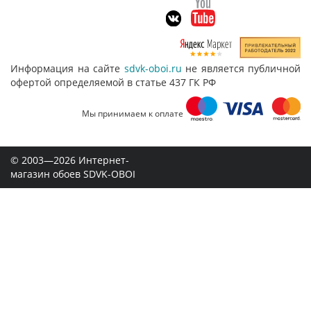
Информация на сайте
sdvk-oboi.ru
не является публичной
офертой определяемой в статье 437 ГК РФ
Мы принимаем к оплате
© 2003—2026 Интернет-
магазин обоев SDVK-OBOI