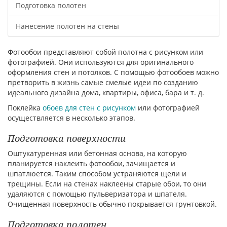
Подготовка полотен
Нанесение полотен на стены
Фотообои представляют собой полотна с рисунком или
фотографией. Они используются для оригинального
оформления стен и потолков. С помощью фотообоев можно
претворить в жизнь самые смелые идеи по созданию
идеального дизайна дома, квартиры, офиса, бара и т. д.
Поклейка
обоев для стен с рисунком
или фотографией
осуществляется в несколько этапов.
Подготовка поверхности
Оштукатуренная или бетонная основа, на которую
планируется наклеить фотообои, зачищается и
шпатлюется. Таким способом устраняются щели и
трещины. Если на стенах наклеены старые обои, то они
удаляются с помощью пульверизатора и шпателя.
Очищенная поверхность обычно покрывается грунтовкой.
Подготовка полотен