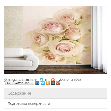
2024-07-18
2128
0
0
SDVK-Обои
Поделиться…
Содержание
Подготовка поверхности