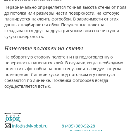
Первоначально определяется точная высота стены от пола
до потолка или размеры части поверхности, на которую
планируется наклеить фотообои. В зависимости от этих
данных подбираются обои. Полученные полотна
складываются друг на друга рисунком вниз на чистую и
сухую поверхность.
Нанесение полотен на стены
На оборотную сторону полотен и на подготовленную
поверхность наносится клей. В случаях, когда необходимо
поместить фотообои на всю стену, клеить следует от угла
помещения. Лишние куски под потолком и у плинтуса
срезаются по линейке. Поклейка фотообоев всегда
осуществляется встык.
info@sdvk-oboi.ru
8 (495) 989-52-28