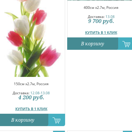
400см x2.7м, Россия
Доставка:
13.08
9 700
руб.
КУПИТЬ В 1 КЛИК
В корзину
150см x2.7м, Россия
Доставка:
12.08-13.08
4 200
руб.
КУПИТЬ В 1 КЛИК
В корзину