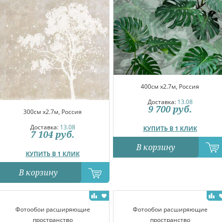
400см x2.7м, Россия
Доставка:
13.08
9 700
руб.
300см x2.7м, Россия
Доставка:
13.08
КУПИТЬ В 1 КЛИК
7 104
руб.
В корзину
КУПИТЬ В 1 КЛИК
В корзину
Фотообои расширяющие
Фотообои расширяющие
пространство
пространство