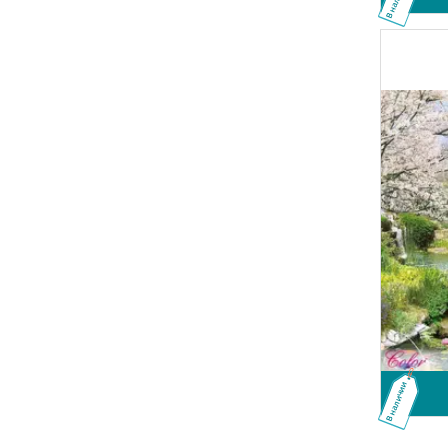
В наличии