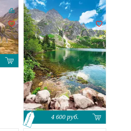
4 600
руб.
В наличии