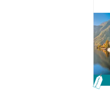
В наличии