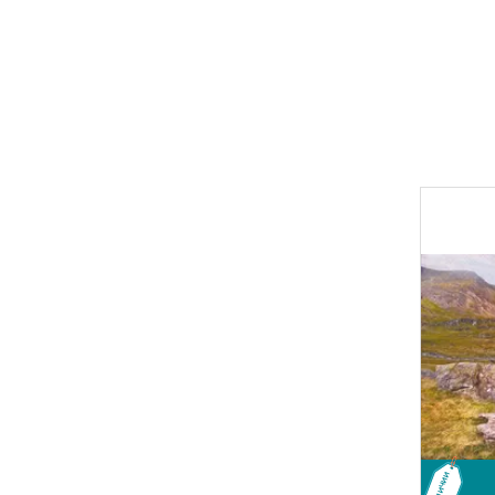
В наличии