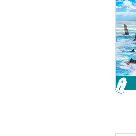
В наличии